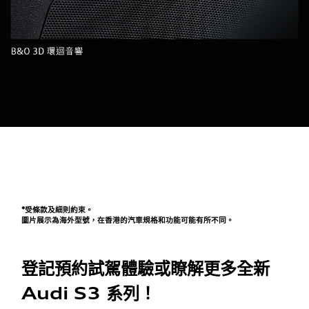
*受條款及細則約束。
圖片展示為海外型號，在香港的汽車規格和功能可能有所不同。
登記預約試駕體驗或瞭解更多全新
Audi S3 系列！