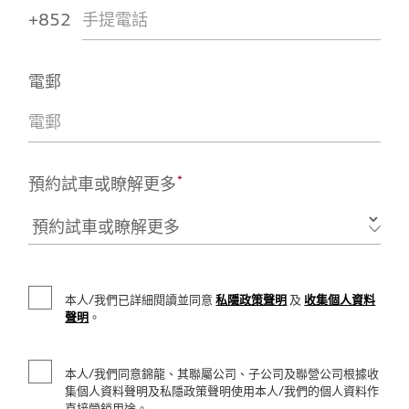
+852
電郵
*
預約試車或瞭解更多
本人/我們已詳細閱讀並同意
私隱政策聲明
及
收集個人資料
聲明
。
本人/我們同意錦龍、其聯屬公司、子公司及聯營公司根據收
集個人資料聲明及私隱政策聲明使用本人/我們的個人資料作
直接營銷用途。