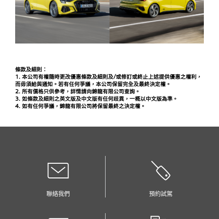
條款及細則：
1. 本公司有權隨時更改優惠條款及細則及/或修訂或終止上述提供優惠之權利，
而毋須給與通知。若有任何爭議，本公司保留完全及最終決定權。
2. 所有價格只供參考，詳情請向錦龍有限公司查詢。
3. 如條款及細則之英文版及中文版有任何歧異，一概以中文版為準。
4. 如有任何爭議，錦龍有限公司將保留最終之決定權。
聯絡我們
預約試駕