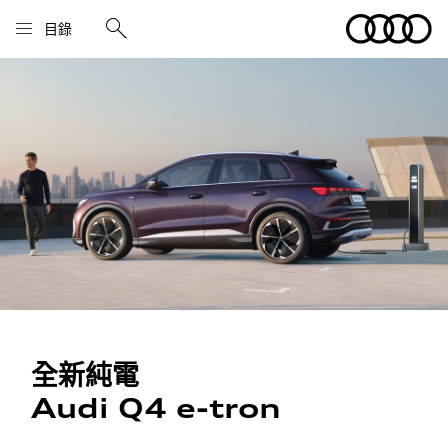
目錄
全新純電
Audi Q4 e-tron