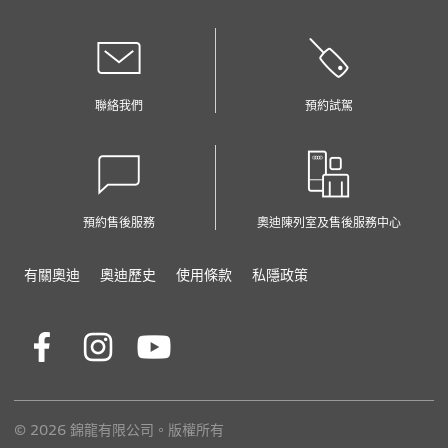
聯絡我們
預約試駕
預約售後服務
奧迪陳列室及售後服務中心
有關奧迪
奧迪歷史
使用條款
私隱政策
© 2026 錦龍有限公司。版權所有